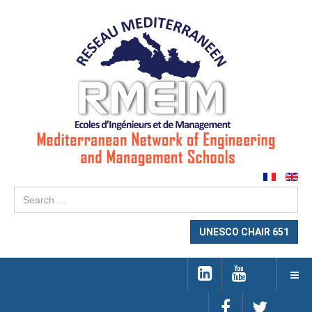
Se
...
UNESCO CHAIR 651