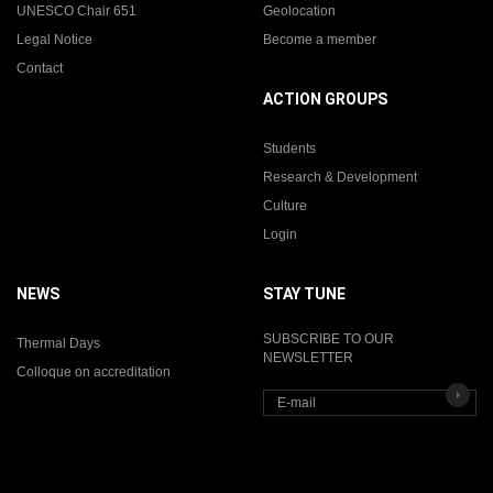
UNESCO Chair 651
Geolocation
Legal Notice
Become a member
Contact
ACTION GROUPS
Students
Research & Development
Culture
Login
NEWS
STAY TUNE
SUBSCRIBE TO OUR
Thermal Days
NEWSLETTER
Colloque on accreditation