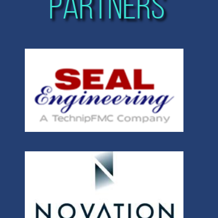
PARTNERS