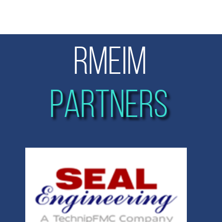
RMEIM
PARTNERS