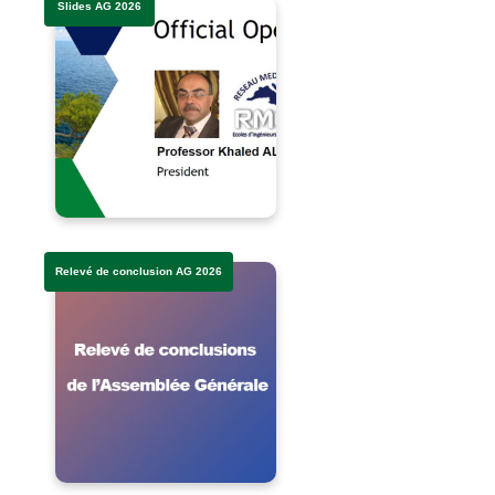
Slides AG 2026
Relevé de conclusion AG 2026