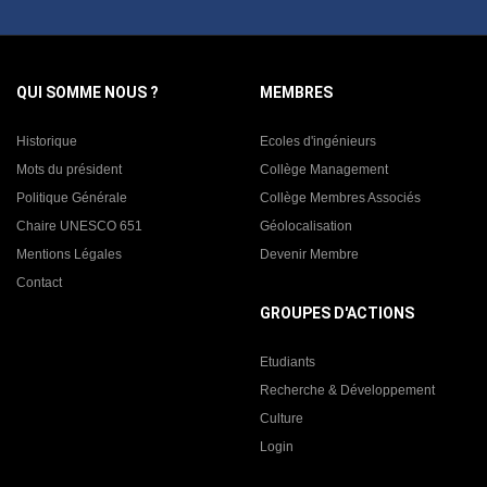
QUI SOMME NOUS ?
MEMBRES
Historique
Ecoles d'ingénieurs
Mots du président
Collège Management
Politique Générale
Collège Membres Associés
Chaire UNESCO 651
Géolocalisation
Mentions Légales
Devenir Membre
Contact
GROUPES D'ACTIONS
Etudiants
Recherche & Développement
Culture
Login