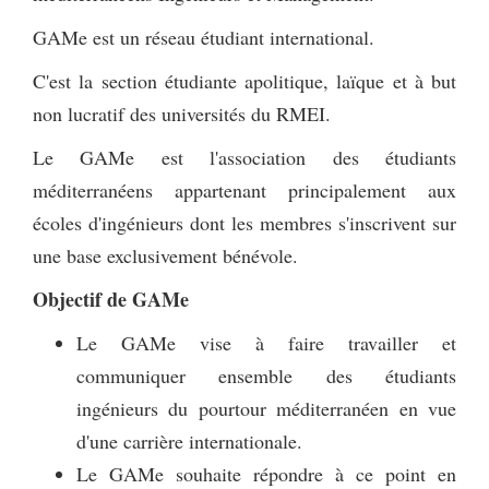
GAMe est un réseau étudiant international.
C'est la section étudiante apolitique, laïque et à but
non lucratif des universités du RMEI.
Le GAMe est l'association des étudiants
méditerranéens appartenant principalement aux
écoles d'ingénieurs dont les membres s'inscrivent sur
une base exclusivement bénévole.
Objectif de GAMe
Le GAMe vise à faire travailler et
communiquer ensemble des étudiants
ingénieurs du pourtour méditerranéen en vue
d'une carrière internationale.
Le GAMe souhaite répondre à ce point en