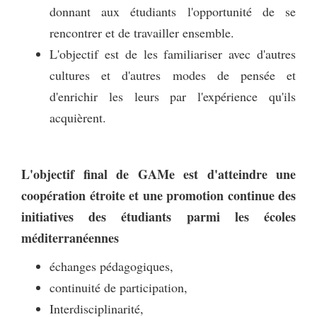
donnant aux étudiants l'opportunité de se
rencontrer et de travailler ensemble.
L'objectif est de les familiariser avec d'autres
cultures et d'autres modes de pensée et
d'enrichir les leurs par l'expérience qu'ils
acquièrent.
L'objectif final de GAMe est d'atteindre une
coopération étroite et une promotion continue des
initiatives des étudiants parmi les écoles
méditerranéennes
échanges pédagogiques,
continuité de participation,
Interdisciplinarité,