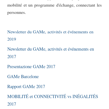
mobilité et un programme d'échange, connectant les
personnes.
Newsletter du GAMe, activités et événements en
2019
Newsletter du GAMe, activités et événements en
2017
Presentazione GAMe 2017
GAMe Barcelone
Rapport GAMe 2017
MOBILITÉ et CONNECTIVITÉ vs INÉGALITÉS
2017