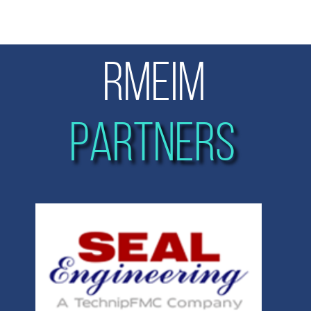
RMEIM
PARTNERS