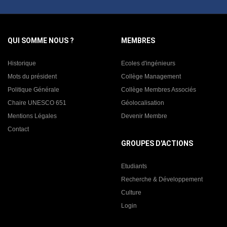
QUI SOMME NOUS ?
MEMBRES
Historique
Ecoles d'ingénieurs
Mots du président
Collège Management
Politique Générale
Collège Membres Associés
Chaire UNESCO 651
Géolocalisation
Mentions Légales
Devenir Membre
Contact
GROUPES D'ACTIONS
Etudiants
Recherche & Développement
Culture
Login