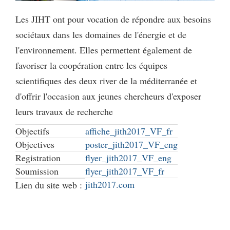
Les JIHT ont pour vocation de répondre aux besoins
sociétaux dans les domaines de l'énergie et de
l'environnement. Elles permettent également de
favoriser la coopération entre les équipes
scientifiques des deux river de la méditerranée et
d'offrir l'occasion aux jeunes chercheurs d'exposer
leurs travaux de recherche
Objectifs
affiche_jith2017_VF_fr
Objectives
poster_jith2017_VF_eng
Registration
flyer_jith2017_VF_eng
Soumission
flyer_jith2017_VF_fr
jith2017.com
Lien du site web :