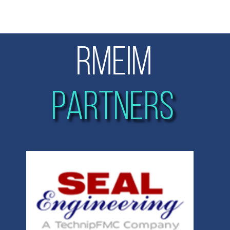
RMEIM
PARTNERS