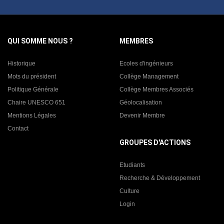
QUI SOMME NOUS ?
MEMBRES
Historique
Ecoles d'ingénieurs
Mots du président
Collège Management
Politique Générale
Collège Membres Associés
Chaire UNESCO 651
Géolocalisation
Mentions Légales
Devenir Membre
Contact
GROUPES D'ACTIONS
Etudiants
Recherche & Développement
Culture
Login