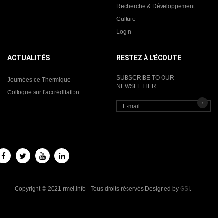
Recherche & Développement
Culture
Login
ACTUALITÉS
RESTEZ À L'ÉCOUTE
SUBSCRIBE TO OUR
Journées de Thermique
NEWSLETTER
Colloque sur l'accréditation
Copyright © 2021 rmei.info - Tous droits réservés Designed by
GSI
.